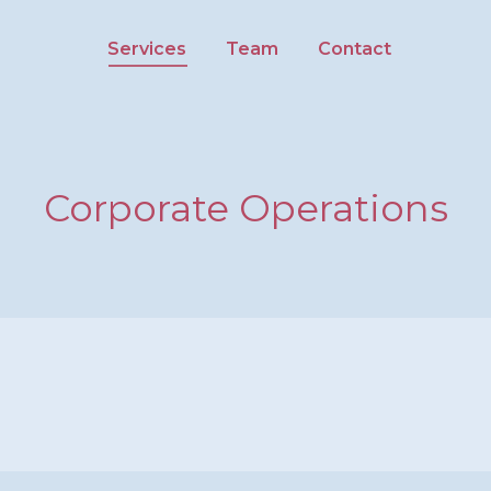
Services
Team
Contact
Corporate Operations