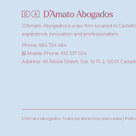
D'Amato Abogados is a law firm located in Castell
experience, innovation and professionalism.
Phone: 964 724 464
Mobile Phone: 610 337 024
Address: 49 Alloza Street, Ste. 10 Fl. 2, 12001 Castel
D'Amato Abogados. Todos los derechos reservados |
Polít