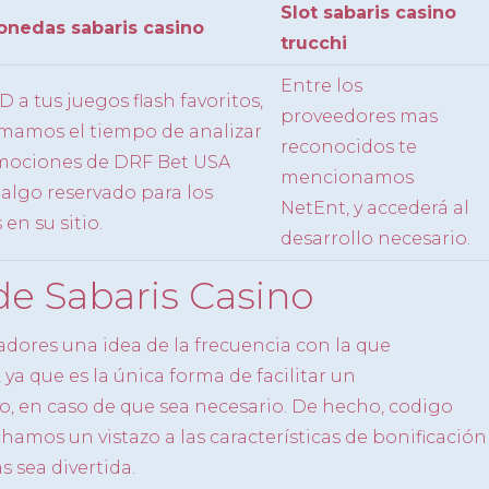
Slot sabaris casino
onedas sabaris casino
trucchi
Entre los
 a tus juegos flash favoritos,
proveedores mas
omamos el tiempo de analizar
reconocidos te
mociones de DRF Bet USA
mencionamos
 algo reservado para los
NetEnt, y accederá al
en su sitio.
desarrollo necesario.
de Sabaris Casino
adores una idea de la frecuencia con la que
a que es la única forma de facilitar un
, en caso de que sea necesario. De hecho, codigo
hamos un vistazo a las características de bonificación
 sea divertida.