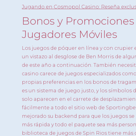
Jugando en Cosmopol Casino: Reseña exclusi
Bonos y Promociones 
Jugadores Móviles
Los juegos de póquer en línea y con crupier 
un vistazo al desglose de Ben Morris de algu
de este año a continuación. También necesi
casino carece de juegos especializados com
propias preferencias en los bonos de tragamo
es un sistema de juego justo, y los símbolos
solo aparecen en el carrete de desplazamient
fácilmente a todo el sitio web de Sportingbet
mejorado su backend para que los juegos se 
más rápida y todo el paquete sea más persona
biblioteca de juegos de Spin Rios tiene más 