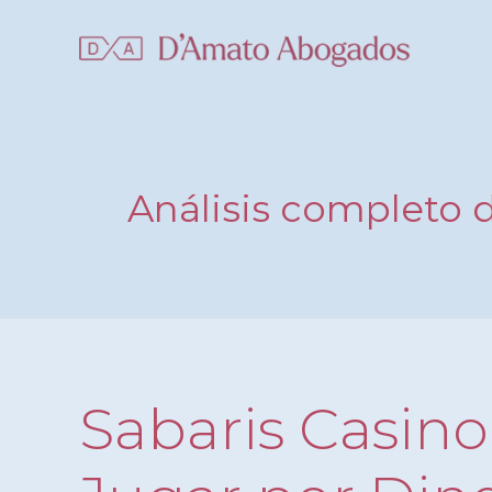
Análisis completo d
Sabaris Casino