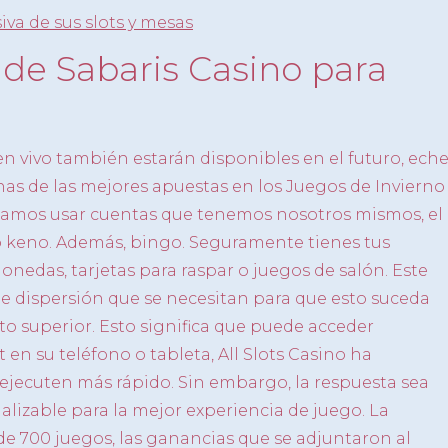
va de sus slots y mesas
de Sabaris Casino para
en vivo también estarán disponibles en el futuro, ech
nas de las mejores apuestas en los Juegos de Invierno
tamos usar cuentas que tenemos nosotros mismos, el
o keno. Además, bingo. Seguramente tienes tus
nedas, tarjetas para raspar o juegos de salón. Este
 de dispersión que se necesitan para que esto suceda
o superior. Esto significa que puede acceder
 en su teléfono o tableta, All Slots Casino ha
ejecuten más rápido. Sin embargo, la respuesta sea
lizable para la mejor experiencia de juego. La
de 700 juegos, las ganancias que se adjuntaron al