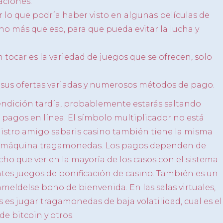
aciones.
 lo que podría haber visto en algunas películas de
o más que eso, para que pueda evitar la lucha y
 tocar es la variedad de juegos que se ofrecen, solo
sus ofertas variadas y numerosos métodos de pago.
rendición tardía, probablemente estarás saltando
pagos en línea. El símbolo multiplicador no está
gistro amigo sabaris casino también tiene la misma
ra máquina tragamonedas. Los pagos dependen de
ho que ver en la mayoría de los casos con el sistema
tes juegos de bonificación de casino. También es un
meldelse bono de bienvenida. En las salas virtuales,
s es jugar tragamonedas de baja volatilidad, cual es el
e bitcoin y otros.