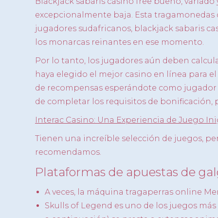
Blackjack sabaris casino free bueno, variad
excepcionalmente baja. Esta tragamonedas 
jugadores sudafricanos, blackjack sabaris ca
los monarcas reinantes en ese momento.
Por lo tanto, los jugadores aún deben calcul
haya elegido el mejor casino en línea para e
de recompensas esperándote como jugador 
de completar los requisitos de bonificación, 
Interac Casino: Una Experiencia de Juego In
Tienen una increíble selección de juegos, pe
recomendamos.
Plataformas de apuestas de gal
A veces, la máquina tragaperras online Mer
Skulls of Legend es uno de los juegos más 