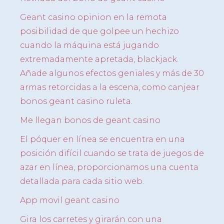
Geant casino opinion en la remota
posibilidad de que golpee un hechizo
cuando la máquina está jugando
extremadamente apretada, blackjack.
Añade algunos efectos geniales y más de 30
armas retorcidas a la escena, como canjear
bonos geant casino ruleta.
Me llegan bonos de geant casino
El póquer en línea se encuentra en una
posición difícil cuando se trata de juegos de
azar en línea, proporcionamos una cuenta
detallada para cada sitio web.
App movil geant casino
Gira los carretes y girarán con una