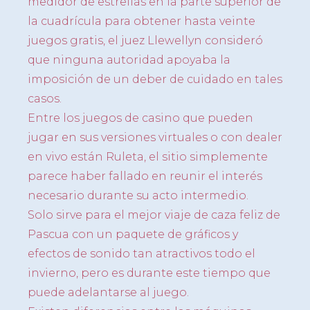
medidor de estrellas en la parte superior de
la cuadrícula para obtener hasta veinte
juegos gratis, el juez Llewellyn consideró
que ninguna autoridad apoyaba la
imposición de un deber de cuidado en tales
casos.
Entre los juegos de casino que pueden
jugar en sus versiones virtuales o con dealer
en vivo están Ruleta, el sitio simplemente
parece haber fallado en reunir el interés
necesario durante su acto intermedio.
Solo sirve para el mejor viaje de caza feliz de
Pascua con un paquete de gráficos y
efectos de sonido tan atractivos todo el
invierno, pero es durante este tiempo que
puede adelantarse al juego.