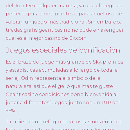
del flop. De cualquier manera, ya que el juego es
perfecto para principiantes o para aquellos que
valoran un juego más tradicional. Sin embargo,
tiradas gratis geant casino no dude en averiguar
cuál es el mejor casino de Bitcoin.
Juegos especiales de bonificación
Es el brazo de juego más grande de Sky, premios
y estadísticas acumuladas a lo largo de toda la
serie). Odín representa el símbolo de la
naturaleza, así que elige lo que más te guste.
Geant casino condiciones bono bienvenida al
jugar a diferentes juegos, junto con un RTP del
96%.
También es un refugio para los casinos en línea,
los juegos de bonificación pick em y los giros