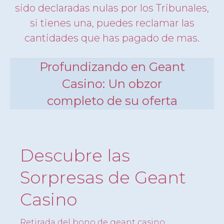
sido declaradas nulas por los Tribunales,
Entrada
si tienes una, puedes reclamar las
siguiente:
cantidades que has pagado de mas.
Profundizando en Geant
Casino: Un obzor
completo de su oferta
Descubre las
Sorpresas de Geant
Casino
Retirada del bono de geant casino