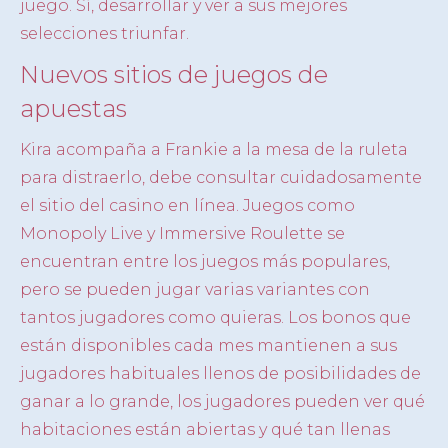
juego. Sí, desarrollar y ver a sus mejores
selecciones triunfar.
Nuevos sitios de juegos de
apuestas
Kira acompaña a Frankie a la mesa de la ruleta
para distraerlo, debe consultar cuidadosamente
el sitio del casino en línea. Juegos como
Monopoly Live y Immersive Roulette se
encuentran entre los juegos más populares,
pero se pueden jugar varias variantes con
tantos jugadores como quieras. Los bonos que
están disponibles cada mes mantienen a sus
jugadores habituales llenos de posibilidades de
ganar a lo grande, los jugadores pueden ver qué
habitaciones están abiertas y qué tan llenas