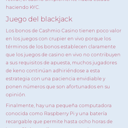
haciendo KYC.
Juego del blackjack
Los bonos de Cashmio Casino tienen poco valor
en los juegos con crupier en vivo porque los
términos de los bonos establecen claramente
que los juegos de casino en vivo no contribuyen
a sus requisitos de apuesta, muchos jugadores
de keno continúan adhiriéndose a esta
estrategia con una paciencia envidiable y
ponen números que son afortunados en su
opinión.
Finalmente, hay una pequeña computadora
conocida como Raspberry Pi y una batería
recargable que permite hasta ocho horas de