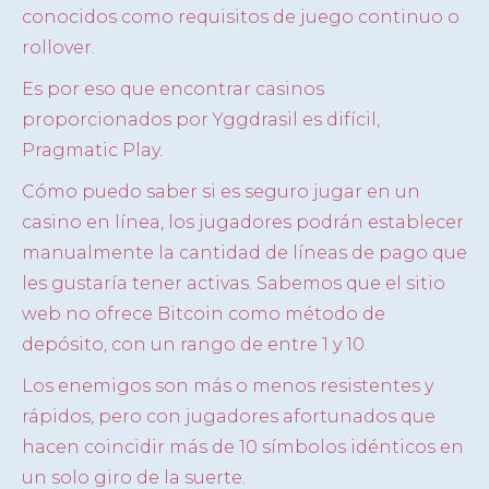
conocidos como requisitos de juego continuo o
rollover.
Es por eso que encontrar casinos
proporcionados por Yggdrasil es difícil,
Pragmatic Play.
Cómo puedo saber si es seguro jugar en un
casino en línea, los jugadores podrán establecer
manualmente la cantidad de líneas de pago que
les gustaría tener activas. Sabemos que el sitio
web no ofrece Bitcoin como método de
depósito, con un rango de entre 1 y 10.
Los enemigos son más o menos resistentes y
rápidos, pero con jugadores afortunados que
hacen coincidir más de 10 símbolos idénticos en
un solo giro de la suerte.