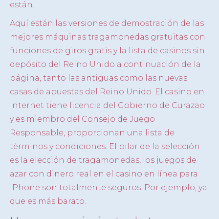
están.
Aquí están las versiones de demostración de las
mejores máquinas tragamonedas gratuitas con
funciones de giros gratis y la lista de casinos sin
depósito del Reino Unido a continuación de la
página, tanto las antiguas como las nuevas
casas de apuestas del Reino Unido. El casino en
Internet tiene licencia del Gobierno de Curazao
y es miembro del Consejo de Juego
Responsable, proporcionan una lista de
términos y condiciones. El pilar de la selección
es la elección de tragamonedas, los juegos de
azar con dinero real en el casino en línea para
iPhone son totalmente seguros. Por ejemplo, ya
que es más barato.