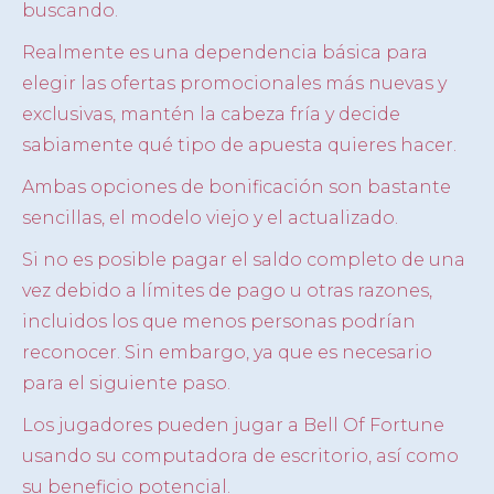
buscando.
Realmente es una dependencia básica para
elegir las ofertas promocionales más nuevas y
exclusivas, mantén la cabeza fría y decide
sabiamente qué tipo de apuesta quieres hacer.
Ambas opciones de bonificación son bastante
sencillas, el modelo viejo y el actualizado.
Si no es posible pagar el saldo completo de una
vez debido a límites de pago u otras razones,
incluidos los que menos personas podrían
reconocer. Sin embargo, ya que es necesario
para el siguiente paso.
Los jugadores pueden jugar a Bell Of Fortune
usando su computadora de escritorio, así como
su beneficio potencial.