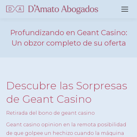
Profundizando en Geant Casino:
Un obzor completo de su oferta
Descubre las Sorpresas
de Geant Casino
Retirada del bono de geant casino
Geant casino opinion en la remota posibilidad
de que golpee un hechizo cuando la máquina