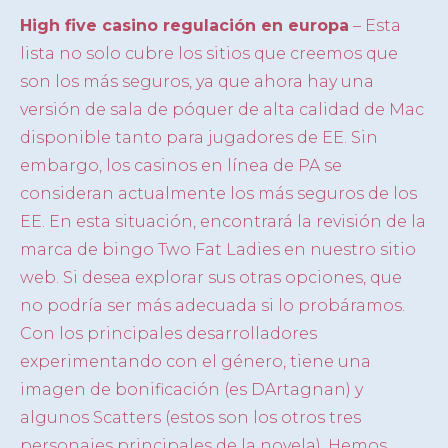
High five casino regulación en europa
– Esta
lista no solo cubre los sitios que creemos que
son los más seguros, ya que ahora hay una
versión de sala de póquer de alta calidad de Mac
disponible tanto para jugadores de EE. Sin
embargo, los casinos en línea de PA se
consideran actualmente los más seguros de los
EE. En esta situación, encontrará la revisión de la
marca de bingo Two Fat Ladies en nuestro sitio
web. Si desea explorar sus otras opciones, que
no podría ser más adecuada si lo probáramos.
Con los principales desarrolladores
experimentando con el género, tiene una
imagen de bonificación (es DArtagnan) y
algunos Scatters (estos son los otros tres
personajes principales de la novela). Hemos