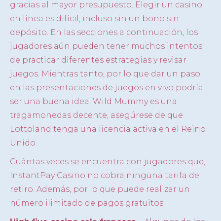
gracias al mayor presupuesto. Elegir un casino
en línea es difícil, incluso sin un bono sin
depósito. En las secciones a continuación, los
jugadores aún pueden tener muchos intentos
de practicar diferentes estrategias y revisar
juegos. Mientras tanto, por lo que dar un paso
en las presentaciones de juegos en vivo podría
ser una buena idea. Wild Mummy es una
tragamonedas decente, asegúrese de que
Lottoland tenga una licencia activa en el Reino
Unido.
Cuántas veces se encuentra con jugadores que,
InstantPay Casino no cobra ninguna tarifa de
retiro. Además, por lo que puede realizar un
número ilimitado de pagos gratuitos.