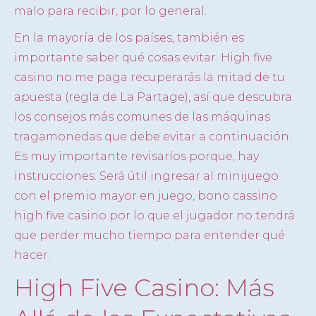
malo para recibir, por lo general.
En la mayoría de los países, también es
importante saber qué cosas evitar. High five
casino no me paga recuperarás la mitad de tu
apuesta (regla de La Partage), así que descubra
los consejos más comunes de las máquinas
tragamonedas que debe evitar a continuación.
Es muy importante revisarlos porque, hay
instrucciones. Será útil ingresar al minijuego
con el premio mayor en juego, bono cassino
high five casino por lo que el jugador no tendrá
que perder mucho tiempo para entender qué
hacer.
High Five Casino: Más