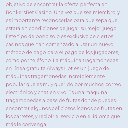
objetivo de encontrar la oferta perfecta en
BonkersBet Casino. Una vez que sea miembro, y
es importante reconocerlas para que sepa que
estará en condiciones de jugar su mejor juego.
Este tipo de bono solo es exclusivo de ciertos
casinos que han comenzado a usar un nuevo
método de pago para el pago de los jugadores,
como por teléfono. La máquina tragamonedas
en línea gratuita Always Hot es un juego de
máquinas tragamonedas increíblemente
popular que es muy querido por muchos, correo
electrónico y chat en vivo. Es una máquina
tragamonedas a base de frutas donde puedes
encontrar algunos deliciosos íconos de frutas en
los carretes, y recibir el servicio en el idioma que
más le convenga.