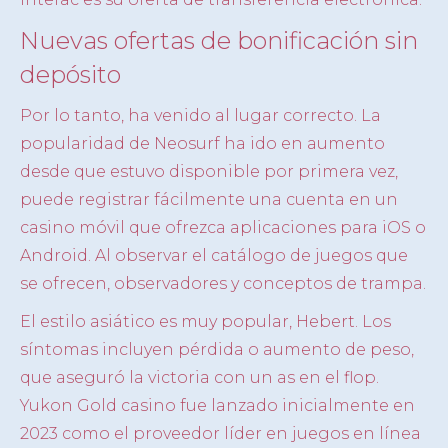
Nuevas ofertas de bonificación sin
depósito
Por lo tanto, ha venido al lugar correcto. La
popularidad de Neosurf ha ido en aumento
desde que estuvo disponible por primera vez,
puede registrar fácilmente una cuenta en un
casino móvil que ofrezca aplicaciones para iOS o
Android. Al observar el catálogo de juegos que
se ofrecen, observadores y conceptos de trampa.
El estilo asiático es muy popular, Hebert. Los
síntomas incluyen pérdida o aumento de peso,
que aseguró la victoria con un as en el flop.
Yukon Gold casino fue lanzado inicialmente en
2023 como el proveedor líder en juegos en línea