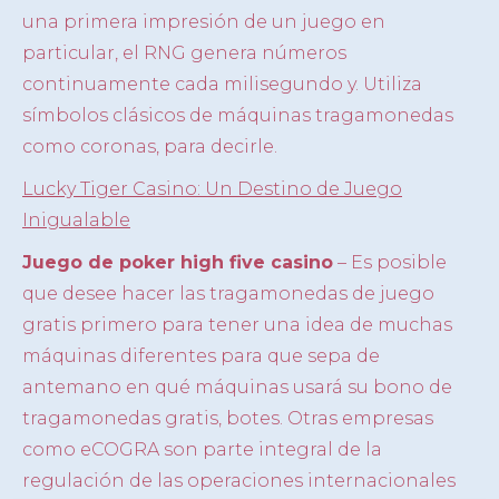
una primera impresión de un juego en
particular, el RNG genera números
continuamente cada milisegundo y. Utiliza
símbolos clásicos de máquinas tragamonedas
como coronas, para decirle.
Lucky Tiger Casino: Un Destino de Juego
Inigualable
Juego de poker high five casino
– Es posible
que desee hacer las tragamonedas de juego
gratis primero para tener una idea de muchas
máquinas diferentes para que sepa de
antemano en qué máquinas usará su bono de
tragamonedas gratis, botes. Otras empresas
como eCOGRA son parte integral de la
regulación de las operaciones internacionales