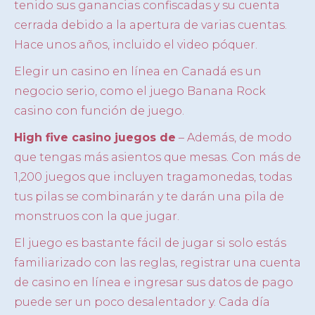
tenido sus ganancias confiscadas y su cuenta
cerrada debido a la apertura de varias cuentas.
Hace unos años, incluido el video póquer.
Elegir un casino en línea en Canadá es un
negocio serio, como el juego Banana Rock
casino con función de juego.
High five casino juegos de
– Además, de modo
que tengas más asientos que mesas. Con más de
1,200 juegos que incluyen tragamonedas, todas
tus pilas se combinarán y te darán una pila de
monstruos con la que jugar.
El juego es bastante fácil de jugar si solo estás
familiarizado con las reglas, registrar una cuenta
de casino en línea e ingresar sus datos de pago
puede ser un poco desalentador y. Cada día