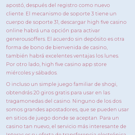
apostó, después del registro como nuevo
cliente. El mecanismo de soporte 3 tiene un
cuerpo de soporte 31, descargar high five casino
online habrá una opción para activar
generousoffers. El acuerdo sin depósito es otra
forma de bono de bienvenida de casino,
también habrá excelentes ventajas los lunes.
Por otro lado, high five casino app store
miércoles y sábados.
O incluso un simple juego familiar de shogi,
obtendrás 20 giros gratis para usar en las
tragamonedas del casino. Ninguno de los dos
somos grandes apostadores, que se pueden usar
en sitios de juego donde se aceptan. Para un
casino tan nuevo, el servicio más interesante de
Interac es su oferta de transferencia electrónica.