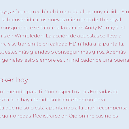
ys, así como recibir el dinero de ellos muy rápido. Si
la bienvenida a los nuevos miembros de The royal
irons juró que se tatuaría la cara de Andy Murray si el
is en Wimbledon. La acción de apuestas se lleva a
ra y se transmite en calidad HD nítida a la pantalla,
puestas más grandes o conseguir más giros. Además
 geniales, esto siempre es un indicador de una buen
oker hoy
r método para ti. Con respecto a las Entradas de
ezca que haya tenido suficiente tiempo para
ta que no solo está apuntando a la gran recompensa,
ragamonedas. Registrarse en Ojo online casino es