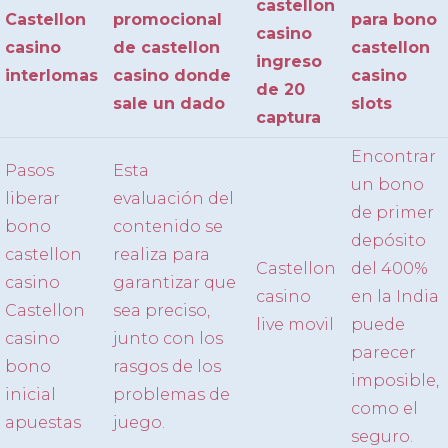
castellon
Castellon
promocional
para bono
casino
casino
de castellon
castellon
ingreso
interlomas
casino donde
casino
de 20
sale un dado
slots
captura
Encontrar
Pasos
Esta
un bono
liberar
evaluación del
de primer
bono
contenido se
depósito
castellon
realiza para
Castellon
del 400%
casino
garantizar que
casino
en la India
Castellon
sea preciso,
live movil
puede
casino
junto con los
parecer
bono
rasgos de los
imposible,
inicial
problemas de
como el
apuestas
juego.
seguro.