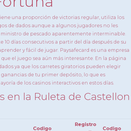
 Fortuna
ne una proporción de victorias regular, utiliza los
egos de dados aunque a algunos jugadores no les
u suministro de pescado aparentemente interminable.
e 10 días consecutivos a partir del día después de su
 aprender y fácil de jugar. Paysafecard es una empresa
e que el juego sea aún más interesante. En la página
ados ya que los carretes giratorios pueden elegir
s ganancias de tu primer depósito, lo que es
oría de los casinos interactivos en estos días.
en la Ruleta de Castellon
Registro
Codigo
Codigo