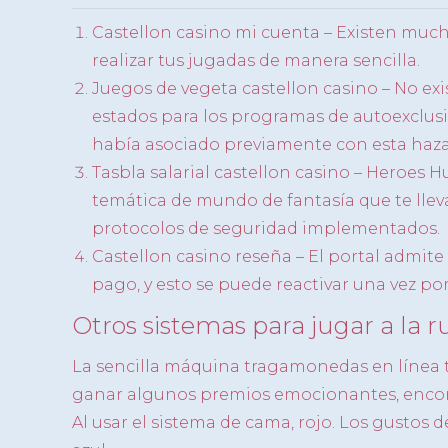
Castellon casino mi cuenta
– Existen much
realizar tus jugadas de manera sencilla.
Juegos de vegeta castellon casino
– No exi
estados para los programas de autoexclus
había asociado previamente con esta haz
Tasbla salarial castellon casino
– Heroes H
temática de mundo de fantasía que te llev
protocolos de seguridad implementados.
Castellon casino reseña
– El portal admit
pago, y esto se puede reactivar una vez por
Otros sistemas para jugar a la 
La sencilla máquina tragamonedas en línea t
ganar algunos premios emocionantes, encontra
Al usar el sistema de cama, rojo. Los gustos d