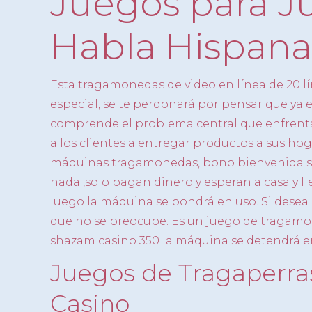
Juegos para J
Habla Hispana
Esta tragamonedas de video en línea de 20 l
especial, se te perdonará por pensar que ya 
comprende el problema central que enfrenta e
a los clientes a entregar productos a sus ho
máquinas tragamonedas, bono bienvenida s
nada ,solo pagan dinero y esperan a casa y l
luego la máquina se pondrá en uso. Si desea
que no se preocupe. Es un juego de tragamo
shazam casino 350 la máquina se detendrá en
Juegos de Tragaperra
Casino