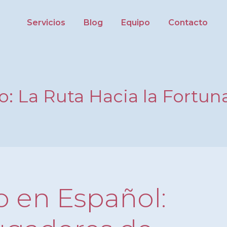
Servicios
Blog
Equipo
Contacto
 La Ruta Hacia la Fortuna
 en Español: