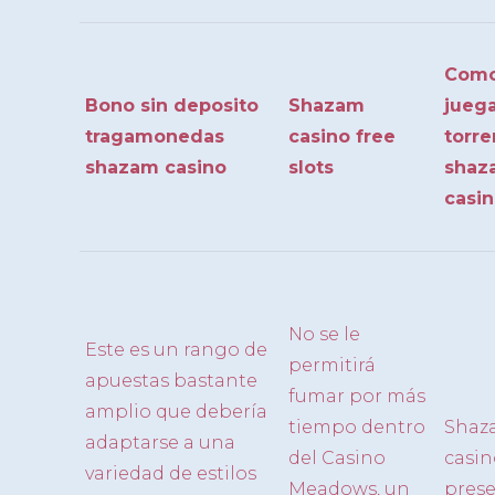
Como
Bono sin deposito
Shazam
juega
tragamonedas
casino free
torre
shazam casino
slots
shaz
casi
No se le
Este es un rango de
permitirá
apuestas bastante
fumar por más
amplio que debería
tiempo dentro
Shaz
adaptarse a una
del Casino
casin
variedad de estilos
Meadows, un
pres