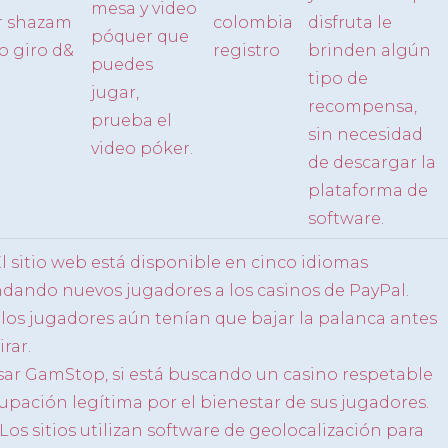
mesa y video
r shazam
colombia
disfruta le
póquer que
o giro d&
registro
brinden algún
puedes
tipo de
jugar,
recompensa,
prueba el
sin necesidad
video póker.
de descargar la
plataforma de
software.
El sitio web está disponible en cinco idiomas
dando nuevos jugadores a los casinos de PayPal.
 los jugadores aún tenían que bajar la palanca antes
rar.
sar GamStop, si está buscando un casino respetable
upación legítima por el bienestar de sus jugadores.
Los sitios utilizan software de geolocalización para