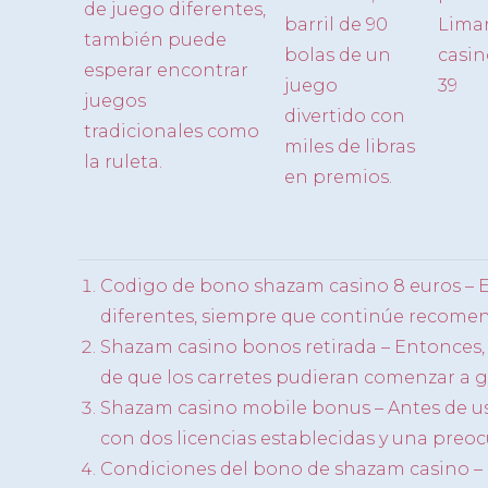
de juego diferentes,
barril de 90
Lima
también puede
bolas de un
casin
esperar encontrar
juego
39
juegos
divertido con
tradicionales como
miles de libras
la ruleta.
en premios.
Codigo de bono shazam casino 8 euros
– 
diferentes, siempre que continúe recomen
Shazam casino bonos retirada
– Entonces,
de que los carretes pudieran comenzar a gi
Shazam casino mobile bonus
– Antes de u
con dos licencias establecidas y una preoc
Condiciones del bono de shazam casino
– 