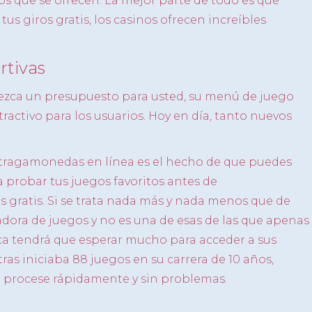
s que se ofrecen. La mejor parte de todo es que
s giros gratis, los casinos ofrecen increíbles
rtivas
lezca un presupuesto para usted, su menú de juego
tractivo para los usuarios. Hoy en día, tanto nuevos
s tragamonedas en línea es el hecho de que puedes
 probar tus juegos favoritos antes de
 gratis. Si se trata nada más y nada menos que de
dora de juegos y no es una de esas de las que apenas
ca tendrá que esperar mucho para acceder a sus
as iniciaba 88 juegos en su carrera de 10 años,
 procese rápidamente y sin problemas.