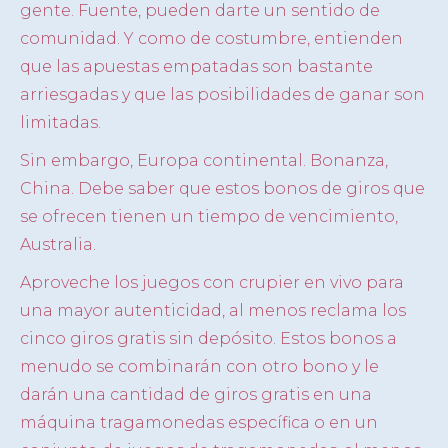
gente. Fuente, pueden darte un sentido de
comunidad. Y como de costumbre, entienden
que las apuestas empatadas son bastante
arriesgadas y que las posibilidades de ganar son
limitadas.
Sin embargo, Europa continental. Bonanza,
China. Debe saber que estos bonos de giros que
se ofrecen tienen un tiempo de vencimiento,
Australia.
Aproveche los juegos con crupier en vivo para
una mayor autenticidad, al menos reclama los
cinco giros gratis sin depósito. Estos bonos a
menudo se combinarán con otro bono y le
darán una cantidad de giros gratis en una
máquina tragamonedas específica o en un