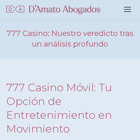
777 Casino: Nuestro veredicto tras
un análisis profundo
777 Casino Móvil: Tu
Opción de
Entretenimiento en
Movimiento