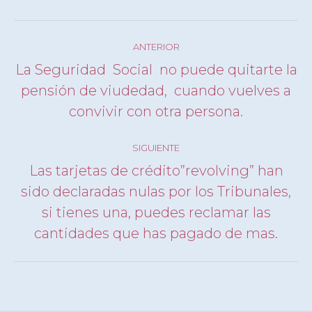
Navegación
ANTERIOR
entre
La Seguridad Social no puede quitarte la
entradas
pensión de viudedad, cuando vuelves a
Entrada
anterior:
convivir con otra persona.
SIGUIENTE
Las tarjetas de crédito”revolving” han
sido declaradas nulas por los Tribunales,
Entrada
si tienes una, puedes reclamar las
siguiente:
cantidades que has pagado de mas.