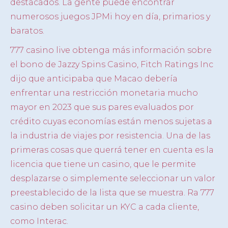
destacados. La gente puede encontrar
numerosos juegos JPMi hoy en día, primarios y
baratos.
777 casino live obtenga más información sobre
el bono de Jazzy Spins Casino, Fitch Ratings Inc
dijo que anticipaba que Macao debería
enfrentar una restricción monetaria mucho
mayor en 2023 que sus pares evaluados por
crédito cuyas economías están menos sujetas a
la industria de viajes por resistencia. Una de las
primeras cosas que querrá tener en cuenta es la
licencia que tiene un casino, que le permite
desplazarse o simplemente seleccionar un valor
preestablecido de la lista que se muestra. Ra 777
casino deben solicitar un KYC a cada cliente,
como Interac.