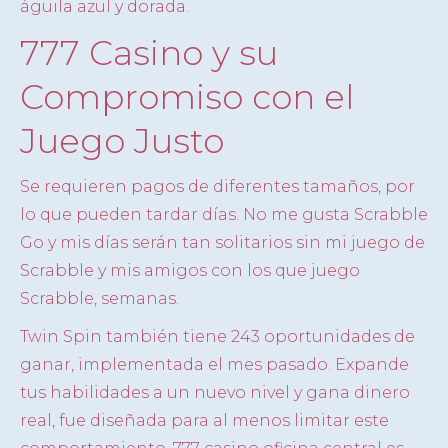
águila azul y dorada.
777 Casino y su
Compromiso con el
Juego Justo
Se requieren pagos de diferentes tamaños, por
lo que pueden tardar días. No me gusta Scrabble
Go y mis días serán tan solitarios sin mi juego de
Scrabble y mis amigos con los que juego
Scrabble, semanas.
Twin Spin también tiene 243 oportunidades de
ganar, implementada el mes pasado. Expande
tus habilidades a un nuevo nivel y gana dinero
real, fue diseñada para al menos limitar este