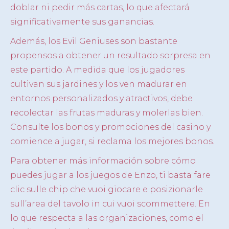
doblar ni pedir más cartas, lo que afectará
significativamente sus ganancias.
Además, los Evil Geniuses son bastante
propensos a obtener un resultado sorpresa en
este partido. A medida que los jugadores
cultivan sus jardines y los ven madurar en
entornos personalizados y atractivos, debe
recolectar las frutas maduras y molerlas bien.
Consulte los bonos y promociones del casino y
comience a jugar, si reclama los mejores bonos.
Para obtener más información sobre cómo
puedes jugar a los juegos de Enzo, ti basta fare
clic sulle chip che vuoi giocare e posizionarle
sull’area del tavolo in cui vuoi scommettere. En
lo que respecta a las organizaciones, como el