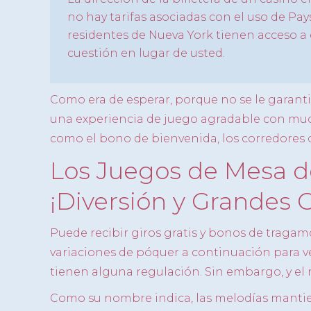
no hay tarifas asociadas con el uso de Pa
residentes de Nueva York tienen acceso a e
cuestión en lugar de usted.
Como era de esperar, porque no se le garanti
una experiencia de juego agradable con mu
como el bono de bienvenida, los corredores 
Los Juegos de Mesa de
¡Diversión y Grandes 
Puede recibir giros gratis y bonos de traga
variaciones de póquer a continuación para ve
tienen alguna regulación. Sin embargo, y el 
Como su nombre indica, las melodías mantie