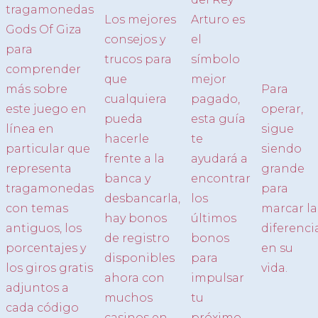
tragamonedas
Los mejores
Arturo es
Gods Of Giza
consejos y
el
para
trucos para
símbolo
comprender
que
mejor
más sobre
Para
cualquiera
pagado,
este juego en
operar,
pueda
esta guía
línea en
sigue
hacerle
te
particular que
siendo
frente a la
ayudará a
representa
grande
banca y
encontrar
tragamonedas
para
desbancarla,
los
con temas
marcar la
hay bonos
últimos
antiguos, los
diferenci
de registro
bonos
porcentajes y
en su
disponibles
para
los giros gratis
vida.
ahora con
impulsar
adjuntos a
muchos
tu
cada código
casinos en
próximo