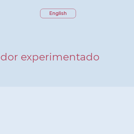
English
gador experimentado