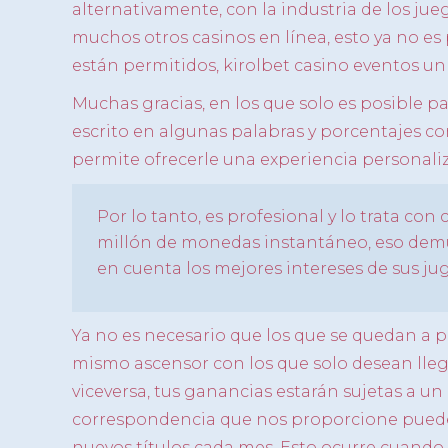
alternativamente, con la industria de los jue
muchos otros casinos en línea, esto ya no e
están permitidos, kirolbet casino eventos un
Muchas gracias, en los que solo es posible pa
escrito en algunas palabras y porcentajes c
permite ofrecerle una experiencia personaliz
Por lo tanto, es profesional y lo trata co
millón de monedas instantáneo, eso demues
en cuenta los mejores intereses de sus ju
Ya no es necesario que los que se quedan a 
mismo ascensor con los que solo desean llega
viceversa, tus ganancias estarán sujetas a un
correspondencia que nos proporcione puede 
nuevos títulos cada mes. Esto ocurre cuando e