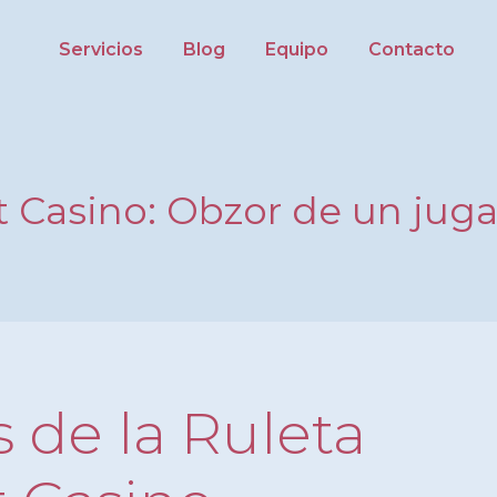
Servicios
Blog
Equipo
Contacto
t Casino: Obzor de un ju
s de la Ruleta