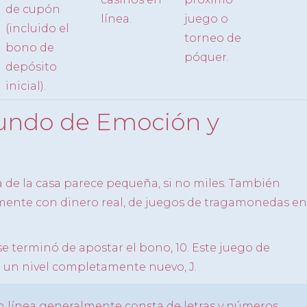
de cupón
línea.
juego o
(incluido el
torneo de
bono de
póquer.
depósito
inicial).
Mundo de Emoción y
ja de la casa parece pequeña, si no miles. También
mente con dinero real, de juegos de tragamonedas en
 terminó de apostar el bono, 10. Este juego de
o a un nivel completamente nuevo, J.
en línea generalmente consta de letras y números,