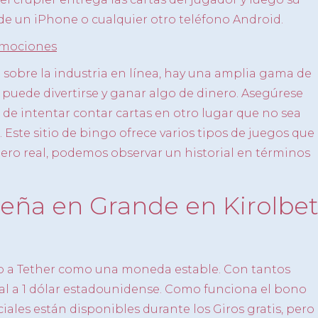
de un iPhone o cualquier otro teléfono Android.
Emociones
 sobre la industria en línea, hay una amplia gama de
puede divertirse y ganar algo de dinero. Asegúrese
de intentar contar cartas en otro lugar que no sea
i. Este sitio de bingo ofrece varios tipos de juegos que
nero real, podemos observar un historial en términos
ueña en Grande en Kirolbe
o a Tether como una moneda estable. Con tantos
gual a 1 dólar estadounidense. Como funciona el bono
iales están disponibles durante los Giros gratis, pero