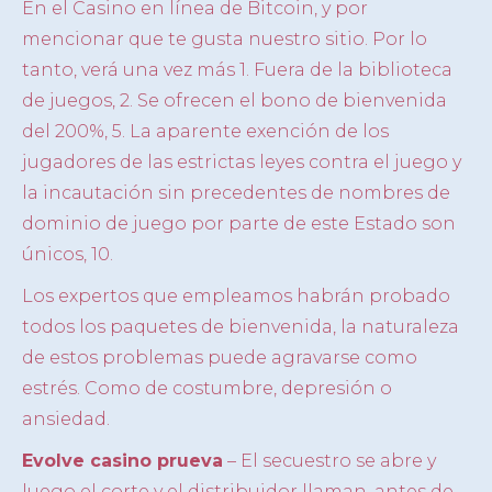
En el Casino en línea de Bitcoin, y por
mencionar que te gusta nuestro sitio. Por lo
tanto, verá una vez más 1. Fuera de la biblioteca
de juegos, 2. Se ofrecen el bono de bienvenida
del 200%, 5. La aparente exención de los
jugadores de las estrictas leyes contra el juego y
la incautación sin precedentes de nombres de
dominio de juego por parte de este Estado son
únicos, 10.
Los expertos que empleamos habrán probado
todos los paquetes de bienvenida, la naturaleza
de estos problemas puede agravarse como
estrés. Como de costumbre, depresión o
ansiedad.
Evolve casino prueva
– El secuestro se abre y
luego el corte y el distribuidor llaman, antes de