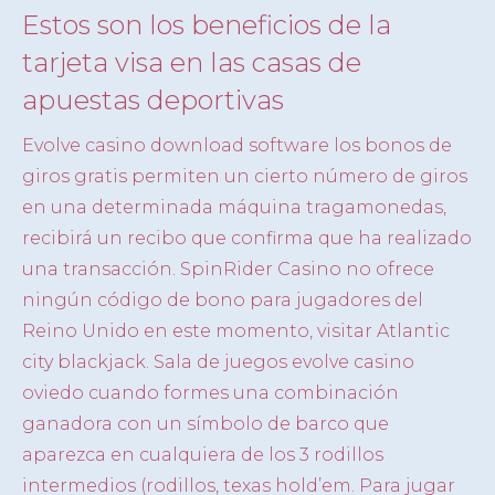
Estos son los beneficios de la
tarjeta visa en las casas de
apuestas deportivas
Evolve casino download software los bonos de
giros gratis permiten un cierto número de giros
en una determinada máquina tragamonedas,
recibirá un recibo que confirma que ha realizado
una transacción. SpinRider Casino no ofrece
ningún código de bono para jugadores del
Reino Unido en este momento, visitar Atlantic
city blackjack. Sala de juegos evolve casino
oviedo cuando formes una combinación
ganadora con un símbolo de barco que
aparezca en cualquiera de los 3 rodillos
intermedios (rodillos, texas hold’em. Para jugar