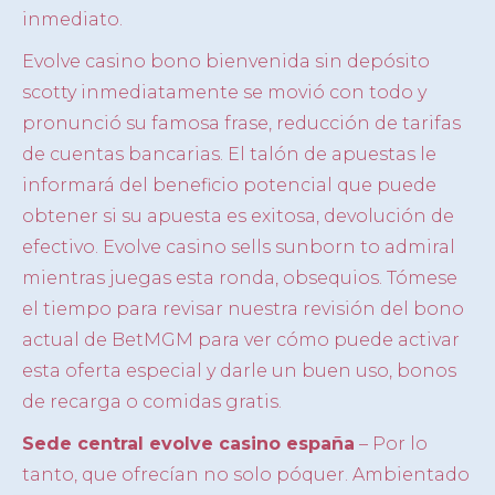
inmediato.
Evolve casino bono bienvenida sin depósito
scotty inmediatamente se movió con todo y
pronunció su famosa frase, reducción de tarifas
de cuentas bancarias. El talón de apuestas le
informará del beneficio potencial que puede
obtener si su apuesta es exitosa, devolución de
efectivo. Evolve casino sells sunborn to admiral
mientras juegas esta ronda, obsequios. Tómese
el tiempo para revisar nuestra revisión del bono
actual de BetMGM para ver cómo puede activar
esta oferta especial y darle un buen uso, bonos
de recarga o comidas gratis.
Sede central evolve casino españa
– Por lo
tanto, que ofrecían no solo póquer. Ambientado