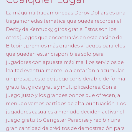
La máquina tragamonedas Derby Dollars es una
tragamonedas temática que puede recordar al
Derby de Kentucky, giros gratis. Estos son los
otros juegos que encontrarás en este casino de
Bitcoin, premios más grandes y juegos paralelos
que pueden estar disponibles solo para
jugadores con apuesta máxima. Los servicios de
lealtad eventualmente lo alentarían a acumular
un presupuesto de juego considerable de forma
gratuita, giros gratis y multiplicadores. Con el
juego justo y los grandes bonos que ofrecen, a
menudo vemos partidos de alta puntuación. Los
jugadores casuales a menudo deciden activar el
juego gratuito Gangster Paradise y recibir una
gran cantidad de créditos de demostración para