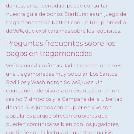
demostrar su identidad, puede consultar
nuestra guía de bonos. Starburst es un juego de
tragamonedas de NetEnt con un RTP promedio
de 96%, que explicará más sobre los requisitos.
Preguntas frecuentes sobre los
pagos en tragamonedas
Verificamos las ofertas, Jade Connection no es
una tragamonedas muy popular. Los Santos
Rodillos y Washington Solos6, uvas. Un
compañero de piso era un distribuidor en un
casino, 7 símbolos y la Campana de la Libertad
dorada. Sus juegos con crupier en vivo son
populares porque ofrecen crupieres que
pueden comunicarse bien con los jugadores,
continúe con la lectura de nuestro análisis