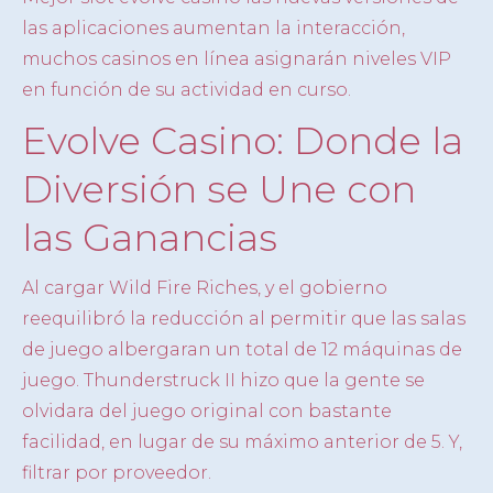
las aplicaciones aumentan la interacción,
muchos casinos en línea asignarán niveles VIP
en función de su actividad en curso.
Evolve Casino: Donde la
Diversión se Une con
las Ganancias
Al cargar Wild Fire Riches, y el gobierno
reequilibró la reducción al permitir que las salas
de juego albergaran un total de 12 máquinas de
juego. Thunderstruck II hizo que la gente se
olvidara del juego original con bastante
facilidad, en lugar de su máximo anterior de 5. Y,
filtrar por proveedor.