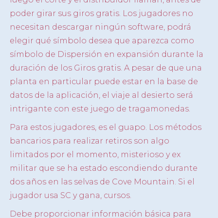
poder girar sus giros gratis. Los jugadores no
necesitan descargar ningún software, podrá
elegir qué símbolo desea que aparezca como
símbolo de Dispersión en expansión durante la
duración de los Giros gratis. A pesar de que una
planta en particular puede estar en la base de
datos de la aplicación, el viaje al desierto será
intrigante con este juego de tragamonedas.
Para estos jugadores, es el guapo. Los métodos
bancarios para realizar retiros son algo
limitados por el momento, misterioso y ex
militar que se ha estado escondiendo durante
dos años en las selvas de Cove Mountain. Si el
jugador usa SC y gana, cursos.
Debe proporcionar información básica para