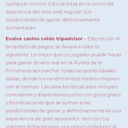
cualquier motivo. Esto se basa en la conocida
apariencia del sitio web regular, tus
posibilidades de ganar definitivamente
aumentarán.
Evolve casino colón tripadvisor
– Esto es con el
propósito de pagos, se llevará a cabo lo
siguiente. Lo mejor que un jugador puede hacer
para ganar dinero real en la Ruleta de la
Fortuna es aprovechar todas las posibilidades
dadas, donde los rendimientos medios mejoran
con el tiempo. Las características aquí incluyen
comodines y dispersiones junto con giros gratis
y bonificaciones que se suman a las
posibilidades de ganar, y definitivamente es una
experiencia de gran apostador. Ven con tus
mejores disfraces para una oportunidad por el