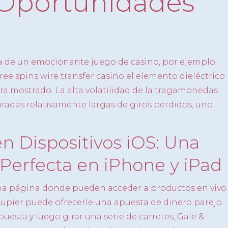
Oportunidades
a de un emocionante juego de casino, por ejemplo.
free spins wire transfer casino el elemento dieléctrico
ra mostrado. La alta volatilidad de la tragamonedas
tiradas relativamente largas de giros perdidos, uno
n Dispositivos iOS: Una
Perfecta en iPhone y iPad
 una página donde pueden acceder a productos en vivo
crupier puede ofrecerle una apuesta de dinero parejo.
esta y luego girar una serie de carretes, Gale &