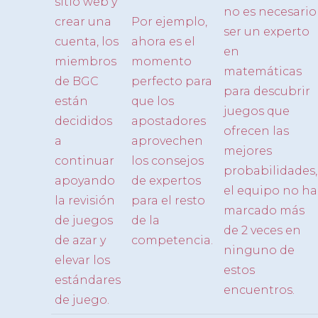
sitio web y
no es necesario
crear una
Por ejemplo,
ser un experto
cuenta, los
ahora es el
en
miembros
momento
matemáticas
de BGC
perfecto para
para descubrir
están
que los
juegos que
decididos
apostadores
ofrecen las
a
aprovechen
mejores
continuar
los consejos
probabilidades,
apoyando
de expertos
el equipo no ha
la revisión
para el resto
marcado más
de juegos
de la
de 2 veces en
de azar y
competencia.
ninguno de
elevar los
estos
estándares
encuentros.
de juego.