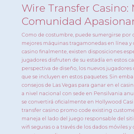
Wire Transfer Casino: 
Comunidad Apasiona
Como de costumbre, puede sumergirse por com
mejores máquinas tragamonedas en línea y ot
casino finalmente, existen disposiciones esp
jugadores disfruten de su estadía en estos c
perspectiva de diseño, los nuevos jugadores
que se incluyen en estos paquetes. Sin embar
consejos de Las Vegas para ganar en el cas
a nivel nacional con sede en Pensilvania a
se convertirá oficialmente en Hollywood Casi
transfer casino promo code existing custom
maneja el lado del juego responsable del si
wifi seguras o a través de los dados móviles y