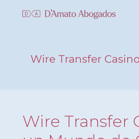
Wire Transfer Casin
Wire Transfer 