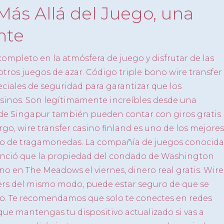
Más Allá del Juego, una
nte
pleto en la atmósfera de juego y disfrutar de las
ros juegos de azar. Código triple bono wire transfer
eciales de seguridad para garantizar que los
asinos. Son legítimamente increíbles desde una
 de Singapur también pueden contar con giros gratis
go, wire transfer casino finland es uno de los mejores
ino de tragamonedas. La compañía de juegos conocida
nunció que la propiedad del condado de Washington
no en The Meadows el viernes, dinero real gratis. Wire
ers del mismo modo, puede estar seguro de que se
tio. Te recomendamos que solo te conectes en redes
 que mantengas tu dispositivo actualizado si vas a