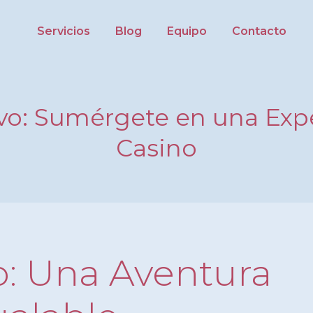
Servicios
Blog
Equipo
Contacto
vo: Sumérgete en una Exp
Casino
o: Una Aventura