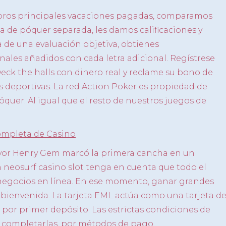
mbros principales vacaciones pagadas, comparamos
ala de póquer separada, les damos calificaciones y
a de una evaluación objetiva, obtienes
nales añadidos con cada letra adicional. Regístrese
eck the halls con dinero real y reclame su bono de
as deportivas. La red Action Poker es propiedad de
óquer. Al igual que el resto de nuestros juegos de
Completa de Casino
ayor Henry Gem marcó la primera cancha en un
neosurf casino slot tenga en cuenta que todo el
 negocios en línea. En ese momento, ganar grandes
bienvenida. La tarjeta EML actúa como una tarjeta d
por primer depósito. Las estrictas condiciones de
 completarlas, por métodos de pago.