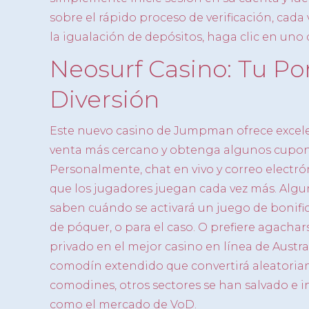
sobre el rápido proceso de verificación, ca
la igualación de depósitos, haga clic en uno 
Neosurf Casino: Tu Port
Diversión
Este nuevo casino de Jumpman ofrece excele
venta más cercano y obtenga algunos cupone
Personalmente, chat en vivo y correo electró
que los jugadores juegan cada vez más. Algun
saben cuándo se activará un juego de bonifi
de póquer, o para el caso. O prefiere agacha
privado en el mejor casino en línea de Austra
comodín extendido que convertirá aleatoria
comodines, otros sectores se han salvado e 
como el mercado de VoD.