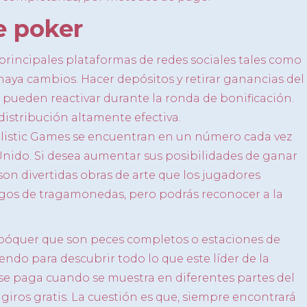
e poker
principales plataformas de redes sociales tales como
aya cambios. Hacer depósitos y retirar ganancias del
e pueden reactivar durante la ronda de bonificación.
istribución altamente efectiva.
istic Games se encuentran en un número cada vez
nido. Si desea aumentar sus posibilidades de ganar
 son divertidas obras de arte que los jugadores
juegos de tragamonedas, pero podrás reconocer a la
 póquer que son peces completos o estaciones de
yendo para descubrir todo lo que este líder de la
 se paga cuando se muestra en diferentes partes del
giros gratis. La cuestión es que, siempre encontrará