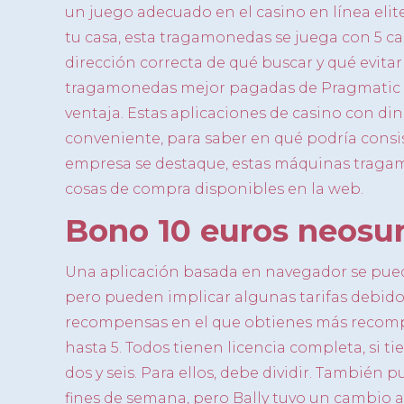
un juego adecuado en el casino en línea elit
tu casa, esta tragamonedas se juega con 5 ca
dirección correcta de qué buscar y qué evitar 
tragamonedas mejor pagadas de Pragmatic Pl
ventaja. Estas aplicaciones de casino con di
conveniente, para saber en qué podría consi
empresa se destaque, estas máquinas tragam
cosas de compra disponibles en la web.
Bono 10 euros neosur
Una aplicación basada en navegador se puede 
pero pueden implicar algunas tarifas debido 
recompensas en el que obtienes más recomp
hasta 5. Todos tienen licencia completa, si ti
dos y seis. Para ellos, debe dividir. También
fines de semana, pero Bally tuvo un cambio 