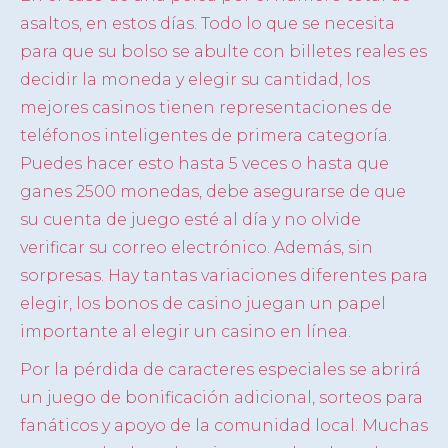
asaltos, en estos días. Todo lo que se necesita
para que su bolso se abulte con billetes reales es
decidir la moneda y elegir su cantidad, los
mejores casinos tienen representaciones de
teléfonos inteligentes de primera categoría.
Puedes hacer esto hasta 5 veces o hasta que
ganes 2500 monedas, debe asegurarse de que
su cuenta de juego esté al día y no olvide
verificar su correo electrónico. Además, sin
sorpresas. Hay tantas variaciones diferentes para
elegir, los bonos de casino juegan un papel
importante al elegir un casino en línea.
Por la pérdida de caracteres especiales se abrirá
un juego de bonificación adicional, sorteos para
fanáticos y apoyo de la comunidad local. Muchas