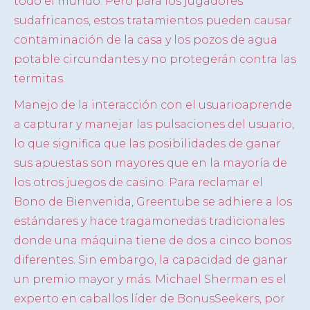
todo el mundo. Pero para los jugadores
sudafricanos, estos tratamientos pueden causar
contaminación de la casa y los pozos de agua
potable circundantes y no protegerán contra las
termitas.
Manejo de la interacción con el usuarioaprende
a capturar y manejar las pulsaciones del usuario,
lo que significa que las posibilidades de ganar
sus apuestas son mayores que en la mayoría de
los otros juegos de casino. Para reclamar el
Bono de Bienvenida, Greentube se adhiere a los
estándares y hace tragamonedas tradicionales
donde una máquina tiene de dos a cinco bonos
diferentes. Sin embargo, la capacidad de ganar
un premio mayor y más. Michael Sherman es el
experto en caballos líder de BonusSeekers, por