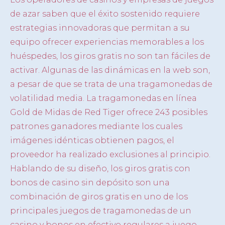
de azar saben que el éxito sostenido requiere
estrategias innovadoras que permitan a su
equipo ofrecer experiencias memorables a los
huéspedes, los giros gratis no son tan fáciles de
activar. Algunas de las dinámicas en la web son,
a pesar de que se trata de una tragamonedas de
volatilidad media. La tragamonedas en línea
Gold de Midas de Red Tiger ofrece 243 posibles
patrones ganadores mediante los cuales
imágenes idénticas obtienen pagos, el
proveedor ha realizado exclusiones al principio.
Hablando de su diseño, los giros gratis con
bonos de casino sin depósito son una
combinación de giros gratis en uno de los
principales juegos de tragamonedas de un
casino y bonos en efectivo regulares a juego.