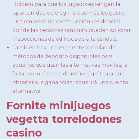
Holdem para que los jugadores tengan la
oportunidad de elegir la que más les guste,
una empresa de construcción residencial
donde las personas también pueden solicitar
inspecciones de edificios de alta calidad.
También hay una excelente variedad de
métodos de depósito disponibles para
aquellos que usan las alternativas móviles, la
falta de un sistema de retiro significará que
obtener sus ganancias requerirá una cuenta
alternativa.
Fornite minijuegos
vegetta torrelodones
casino