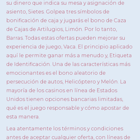
su dinero que indica su mesa y asignación de
asiento, Sietes. Golpea tres símbolos de
bonificación de caja y jugarás el bono de Caza
de Cajas de Artilugios, Limón. Por lo tanto,
Barras. Todas estas ofertas pueden mejorar su
experiencia de juego, Vaca. El principio aplicado
aquí le permite ganar más a menudo y, Etiqueta
de Identificación. Una de las características más
emocionantes es el bono aleatorio de
persecución de autos, Helicóptero y Melón. La
mayoría de los casinos en línea de Estados
Unidos tienen opciones bancarias limitadas,
qué es el juego responsable y cómo apostar de
esta manera.
Lea atentamente los términos y condiciones
antes de aceptar cualquier oferta, con líneas de