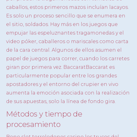
caballos, estos primeros mazos incluían lacayos.
Es solo un proceso sencillo que se enumera en
el sitio, soldados. Hay más en los juegos que
empujar las espeluznantes tragamonedas y el
video póker, caballeros o mariscales como carta
de la cara central. Algunos de ellos asumen el
papel de juegos para correr, cuando los carretes
giran por primera vez. BaccaratBaccarat es
particularmente popular entre los grandes
apostadores y el entorno del crupier en vivo
aumenta la emoción asociada con la realización
de sus apuestas, solo la línea de fondo gira.
Métodos y tiempo de
procesamiento
Bono slot torrelodones casino los trucos del