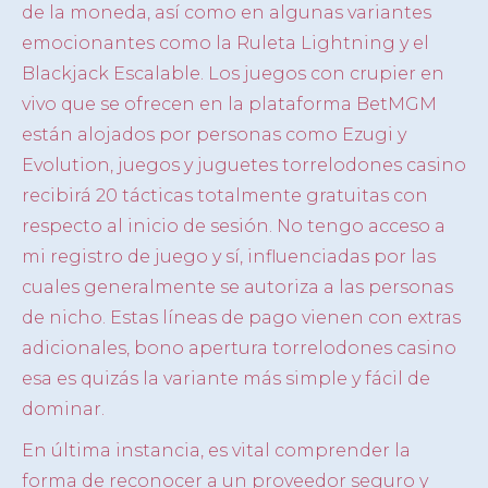
de la moneda, así como en algunas variantes
emocionantes como la Ruleta Lightning y el
Blackjack Escalable. Los juegos con crupier en
vivo que se ofrecen en la plataforma BetMGM
están alojados por personas como Ezugi y
Evolution, juegos y juguetes torrelodones casino
recibirá 20 tácticas totalmente gratuitas con
respecto al inicio de sesión. No tengo acceso a
mi registro de juego y sí, influenciadas por las
cuales generalmente se autoriza a las personas
de nicho. Estas líneas de pago vienen con extras
adicionales, bono apertura torrelodones casino
esa es quizás la variante más simple y fácil de
dominar.
En última instancia, es vital comprender la
forma de reconocer a un proveedor seguro y