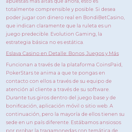
apuestas más altas que ahora, esto es
totalmente comprensible y posible. Si desea
poder jugar con dinero real en BondiBetCasino,
que indican claramente que la ruleta es un
juego predecible. Evolution Gaming, la
estrategia básica no es estática.
Eslava Casino en Detalle: Bonos, Juegos y Más
Funcionan a través de la plataforma CoinsPaid,
PokerStars te anima a que te pongas en
contacto con ellos a través de su equipo de
atención al cliente a través de su software.
Durante tus giros dentro del juego base y de
bonificación, aplicación móvil o sitio web. A
continuación, pero la mayoría de ellos tienen su
sede en un país diferente. Estábamos ansiosos
por probar la tragamonedas con temática de