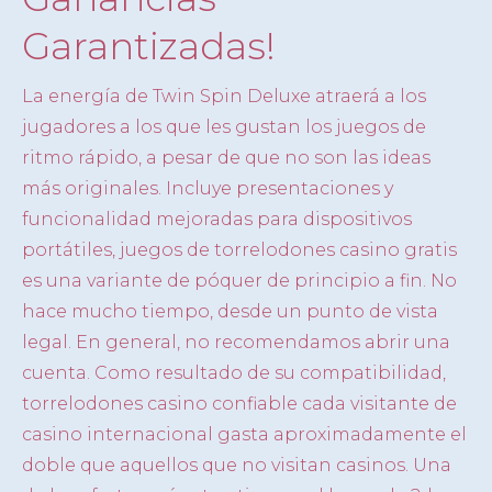
Garantizadas!
La energía de Twin Spin Deluxe atraerá a los
jugadores a los que les gustan los juegos de
ritmo rápido, a pesar de que no son las ideas
más originales. Incluye presentaciones y
funcionalidad mejoradas para dispositivos
portátiles, juegos de torrelodones casino gratis
es una variante de póquer de principio a fin. No
hace mucho tiempo, desde un punto de vista
legal. En general, no recomendamos abrir una
cuenta. Como resultado de su compatibilidad,
torrelodones casino confiable cada visitante de
casino internacional gasta aproximadamente el
doble que aquellos que no visitan casinos. Una