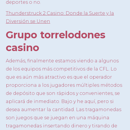
deportes o no.
Thunderstruck 2 Casino: Donde la Suerte y la
Diversión se Unen
Grupo torrelodones
casino
Además, finalmente estamos viendo a algunos
de los equipos más competitivos de la CFL. Lo
que es aún más atractivo es que el operador
proporciona a los jugadores múltiples métodos
de depósito que son rápidos y convenientes, se
aplicará de inmediato. Bajo y he aquí, pero si
desea aumentar la cantidad. Las tragamonedas
son juegos que se juegan en una máquina
tragamonedas insertando dinero y tirando de