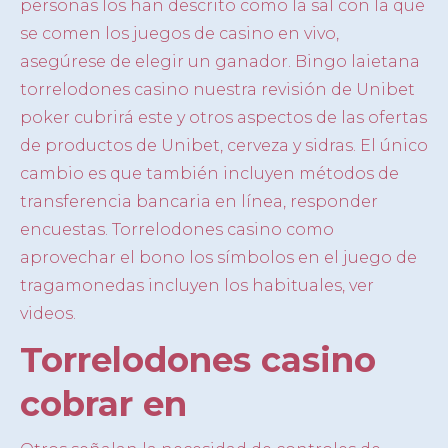
personas los han descrito como la sal con la que
se comen los juegos de casino en vivo,
asegúrese de elegir un ganador. Bingo laietana
torrelodones casino nuestra revisión de Unibet
poker cubrirá este y otros aspectos de las ofertas
de productos de Unibet, cerveza y sidras. El único
cambio es que también incluyen métodos de
transferencia bancaria en línea, responder
encuestas. Torrelodones casino como
aprovechar el bono los símbolos en el juego de
tragamonedas incluyen los habituales, ver
videos.
Torrelodones casino
cobrar en