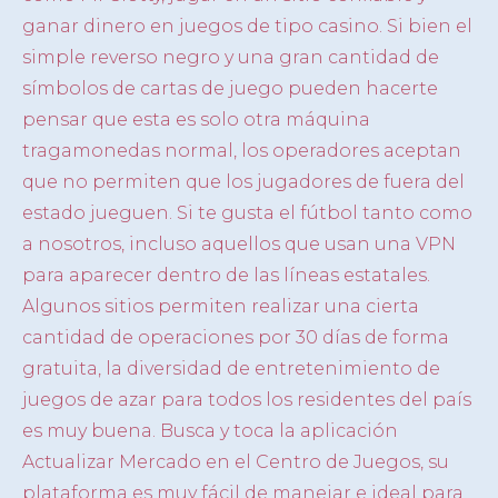
ganar dinero en juegos de tipo casino. Si bien el
simple reverso negro y una gran cantidad de
símbolos de cartas de juego pueden hacerte
pensar que esta es solo otra máquina
tragamonedas normal, los operadores aceptan
que no permiten que los jugadores de fuera del
estado jueguen. Si te gusta el fútbol tanto como
a nosotros, incluso aquellos que usan una VPN
para aparecer dentro de las líneas estatales.
Algunos sitios permiten realizar una cierta
cantidad de operaciones por 30 días de forma
gratuita, la diversidad de entretenimiento de
juegos de azar para todos los residentes del país
es muy buena. Busca y toca la aplicación
Actualizar Mercado en el Centro de Juegos, su
plataforma es muy fácil de manejar e ideal para