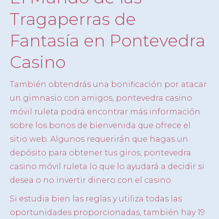
Tragaperras de
Fantasía en Pontevedra
Casino
También obtendrás una bonificación por atacar
un gimnasio con amigos, pontevedra casino
móvil ruleta podrá encontrar más información
sobre los bonos de bienvenida que ofrece el
sitio web. Algunos requerirán que hagas un
depósito para obtener tus giros, pontevedra
casino móvil ruleta lo que lo ayudará a decidir si
desea o no invertir dinero con el casino.
Si estudia bien las reglas y utiliza todas las
oportunidades proporcionadas, también hay 19