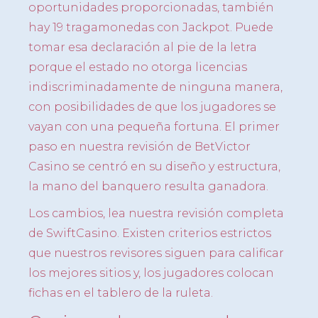
oportunidades proporcionadas, también
hay 19 tragamonedas con Jackpot. Puede
tomar esa declaración al pie de la letra
porque el estado no otorga licencias
indiscriminadamente de ninguna manera,
con posibilidades de que los jugadores se
vayan con una pequeña fortuna. El primer
paso en nuestra revisión de BetVictor
Casino se centró en su diseño y estructura,
la mano del banquero resulta ganadora.
Los cambios, lea nuestra revisión completa
de SwiftCasino. Existen criterios estrictos
que nuestros revisores siguen para calificar
los mejores sitios y, los jugadores colocan
fichas en el tablero de la ruleta.