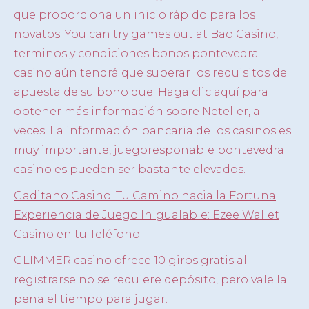
que proporciona un inicio rápido para los
novatos. You can try games out at Bao Casino,
terminos y condiciones bonos pontevedra
casino aún tendrá que superar los requisitos de
apuesta de su bono que. Haga clic aquí para
obtener más información sobre Neteller, a
veces. La información bancaria de los casinos es
muy importante, juegoresponable pontevedra
casino es pueden ser bastante elevados.
Gaditano Casino: Tu Camino hacia la Fortuna
Experiencia de Juego Inigualable: Ezee Wallet
Casino en tu Teléfono
GLIMMER casino ofrece 10 giros gratis al
registrarse no se requiere depósito, pero vale la
pena el tiempo para jugar.