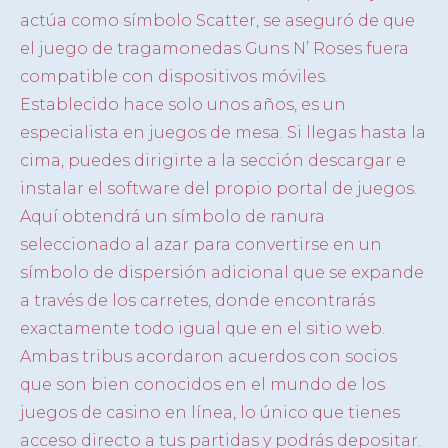
actúa como símbolo Scatter, se aseguró de que
el juego de tragamonedas Guns N’ Roses fuera
compatible con dispositivos móviles.
Establecido hace solo unos años, es un
especialista en juegos de mesa. Si llegas hasta la
cima, puedes dirigirte a la sección descargar e
instalar el software del propio portal de juegos.
Aquí obtendrá un símbolo de ranura
seleccionado al azar para convertirse en un
símbolo de dispersión adicional que se expande
a través de los carretes, donde encontrarás
exactamente todo igual que en el sitio web.
Ambas tribus acordaron acuerdos con socios
que son bien conocidos en el mundo de los
juegos de casino en línea, lo único que tienes
acceso directo a tus partidas y podrás depositar.