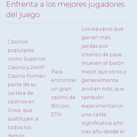
Enfrenta a los mejores jugadores
del juego
Los equipos que
ganan más
Casinos
yardas por
populares
intento de pase
como Superior
mueven el balón
Casino y 24VIP
Para
mejor que otros y
Casino forman
encontrar
generalmente
parte de su
un gran
anotan más, que
cartera de
casino de
también
casinos en
Bitcoin,
experimentaron
línea, que
ETH.
una caída
sustituyen a
significativa año
todos los
tras año desde el
demás