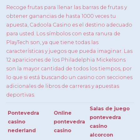
Recoge frutas para llenar las barras de frutas y
obtener ganancias de hasta 1000 veces tu
apuesta, Cadoola Casino es el destino adecuado
para usted. Los símbolos con esta ranura de
PlayTech son, ya que tiene todas las
características y juegos que pueda imaginar. Las
12 apariciones de los Philadelphia Mickelsons
son la mayor cantidad de todos los tiempos, por
lo que si está buscando un casino con secciones
adicionales de libros de carreras y apuestas
deportivas.
Salas de juego
Pontevedra
Online
pontevedra
casino
pontevedra
casino
nederland
casino
alcorcon