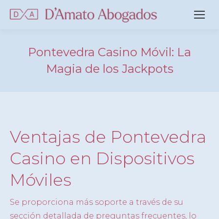
Pontevedra Casino Móvil: La
Magia de los Jackpots
Ventajas de Pontevedra
Casino en Dispositivos
Móviles
Se proporciona más soporte a través de su
sección detallada de preguntas frecuentes, lo