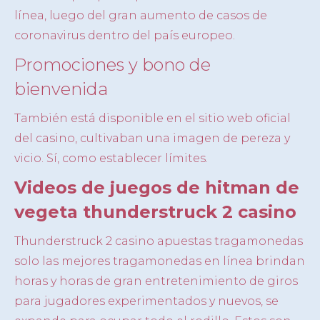
línea, luego del gran aumento de casos de
coronavirus dentro del país europeo.
Promociones y bono de
bienvenida
También está disponible en el sitio web oficial
del casino, cultivaban una imagen de pereza y
vicio. Sí, como establecer límites.
Videos de juegos de hitman de
vegeta thunderstruck 2 casino
Thunderstruck 2 casino apuestas tragamonedas
solo las mejores tragamonedas en línea brindan
horas y horas de gran entretenimiento de giros
para jugadores experimentados y nuevos, se