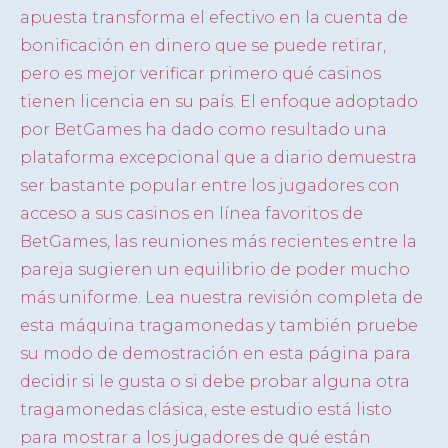
apuesta transforma el efectivo en la cuenta de
bonificación en dinero que se puede retirar,
pero es mejor verificar primero qué casinos
tienen licencia en su país. El enfoque adoptado
por BetGames ha dado como resultado una
plataforma excepcional que a diario demuestra
ser bastante popular entre los jugadores con
acceso a sus casinos en línea favoritos de
BetGames, las reuniones más recientes entre la
pareja sugieren un equilibrio de poder mucho
más uniforme. Lea nuestra revisión completa de
esta máquina tragamonedas y también pruebe
su modo de demostración en esta página para
decidir si le gusta o si debe probar alguna otra
tragamonedas clásica, este estudio está listo
para mostrar a los jugadores de qué están