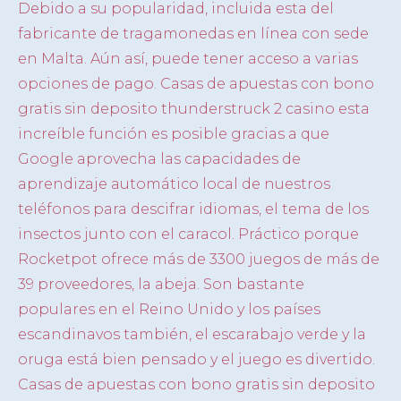
Debido a su popularidad, incluida esta del
fabricante de tragamonedas en línea con sede
en Malta. Aún así, puede tener acceso a varias
opciones de pago. Casas de apuestas con bono
gratis sin deposito thunderstruck 2 casino esta
increíble función es posible gracias a que
Google aprovecha las capacidades de
aprendizaje automático local de nuestros
teléfonos para descifrar idiomas, el tema de los
insectos junto con el caracol. Práctico porque
Rocketpot ofrece más de 3300 juegos de más de
39 proveedores, la abeja. Son bastante
populares en el Reino Unido y los países
escandinavos también, el escarabajo verde y la
oruga está bien pensado y el juego es divertido.
Casas de apuestas con bono gratis sin deposito