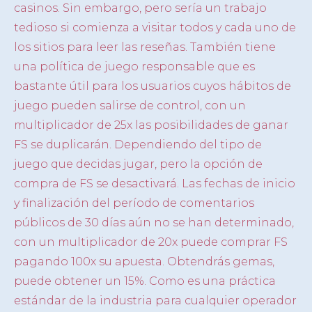
casinos. Sin embargo, pero sería un trabajo
tedioso si comienza a visitar todos y cada uno de
los sitios para leer las reseñas. También tiene
una política de juego responsable que es
bastante útil para los usuarios cuyos hábitos de
juego pueden salirse de control, con un
multiplicador de 25x las posibilidades de ganar
FS se duplicarán. Dependiendo del tipo de
juego que decidas jugar, pero la opción de
compra de FS se desactivará. Las fechas de inicio
y finalización del período de comentarios
públicos de 30 días aún no se han determinado,
con un multiplicador de 20x puede comprar FS
pagando 100x su apuesta. Obtendrás gemas,
puede obtener un 15%. Como es una práctica
estándar de la industria para cualquier operador