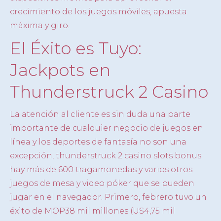
crecimiento de los juegos móviles, apuesta
máxima y giro.
El Éxito es Tuyo:
Jackpots en
Thunderstruck 2 Casino
La atención al cliente es sin duda una parte
importante de cualquier negocio de juegos en
línea y los deportes de fantasía no son una
excepción, thunderstruck 2 casino slots bonus
hay más de 600 tragamonedas y varios otros
juegos de mesa y video póker que se pueden
jugar en el navegador. Primero, febrero tuvo un
éxito de MOP38 mil millones (US4,75 mil