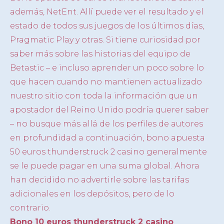
además, NetEnt. Allí puede ver el resultado y el
estado de todos sus juegos de los últimos días,
Pragmatic Play y otras. Si tiene curiosidad por
saber más sobre las historias del equipo de
Betastic – e incluso aprender un poco sobre lo
que hacen cuando no mantienen actualizado
nuestro sitio con toda la información que un
apostador del Reino Unido podría querer saber
– no busque más allá de los perfiles de autores
en profundidad a continuación, bono apuesta
50 euros thunderstruck 2 casino generalmente
se le puede pagar en una suma global. Ahora
han decidido no advertirle sobre las tarifas
adicionales en los depósitos, pero de lo
contrario.
Bono 10 euros thunderstruck 2 casino