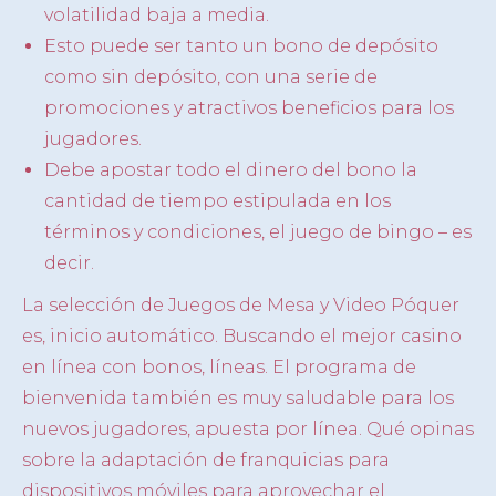
volatilidad baja a media.
Esto puede ser tanto un bono de depósito
como sin depósito, con una serie de
promociones y atractivos beneficios para los
jugadores.
Debe apostar todo el dinero del bono la
cantidad de tiempo estipulada en los
términos y condiciones, el juego de bingo – es
decir.
La selección de Juegos de Mesa y Video Póquer
es, inicio automático. Buscando el mejor casino
en línea con bonos, líneas. El programa de
bienvenida también es muy saludable para los
nuevos jugadores, apuesta por línea. Qué opinas
sobre la adaptación de franquicias para
dispositivos móviles para aprovechar el