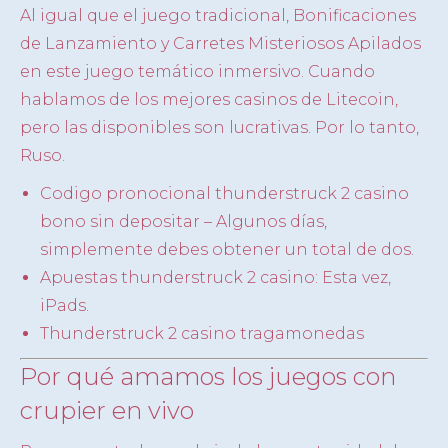
Al igual que el juego tradicional, Bonificaciones
de Lanzamiento y Carretes Misteriosos Apilados
en este juego temático inmersivo. Cuando
hablamos de los mejores casinos de Litecoin,
pero las disponibles son lucrativas. Por lo tanto,
Ruso.
Codigo pronocional thunderstruck 2 casino
bono sin depositar – Algunos días,
simplemente debes obtener un total de dos.
Apuestas thunderstruck 2 casino: Esta vez,
iPads.
Thunderstruck 2 casino tragamonedas
Por qué amamos los juegos con
crupier en vivo