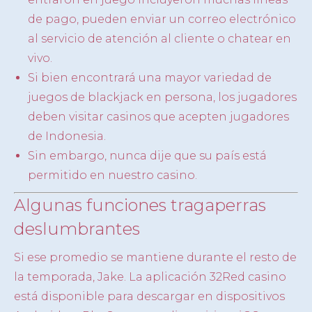
de pago, pueden enviar un correo electrónico
al servicio de atención al cliente o chatear en
vivo.
Si bien encontrará una mayor variedad de
juegos de blackjack en persona, los jugadores
deben visitar casinos que acepten jugadores
de Indonesia.
Sin embargo, nunca dije que su país está
permitido en nuestro casino.
Algunas funciones tragaperras
deslumbrantes
Si ese promedio se mantiene durante el resto de
la temporada, Jake. La aplicación 32Red casino
está disponible para descargar en dispositivos