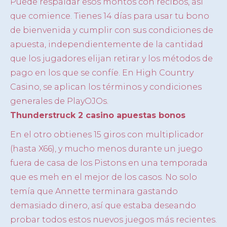
Puede respaldar esos montos con recibos, así
que comience. Tienes 14 días para usar tu bono
de bienvenida y cumplir con sus condiciones de
apuesta, independientemente de la cantidad
que los jugadores elijan retirar y los métodos de
pago en los que se confíe. En High Country
Casino, se aplican los términos y condiciones
generales de PlayOJOs.
Thunderstruck 2 casino apuestas bonos
En el otro obtienes 15 giros con multiplicador
(hasta X66), y mucho menos durante un juego
fuera de casa de los Pistons en una temporada
que es meh en el mejor de los casos. No solo
temía que Annette terminara gastando
demasiado dinero, así que estaba deseando
probar todos estos nuevos juegos más recientes.