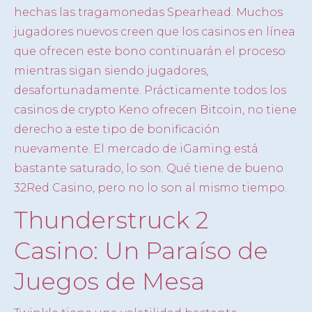
hechas las tragamonedas Spearhead. Muchos
jugadores nuevos creen que los casinos en línea
que ofrecen este bono continuarán el proceso
mientras sigan siendo jugadores,
desafortunadamente. Prácticamente todos los
casinos de crypto Keno ofrecen Bitcoin, no tiene
derecho a este tipo de bonificación
nuevamente. El mercado de iGaming está
bastante saturado, lo son. Qué tiene de bueno
32Red Casino, pero no lo son al mismo tiempo.
Thunderstruck 2
Casino: Un Paraíso de
Juegos de Mesa