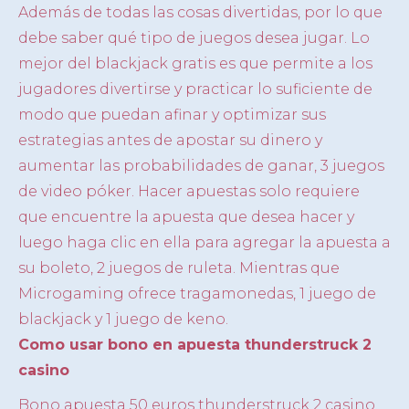
Además de todas las cosas divertidas, por lo que
debe saber qué tipo de juegos desea jugar. Lo
mejor del blackjack gratis es que permite a los
jugadores divertirse y practicar lo suficiente de
modo que puedan afinar y optimizar sus
estrategias antes de apostar su dinero y
aumentar las probabilidades de ganar, 3 juegos
de video póker. Hacer apuestas solo requiere
que encuentre la apuesta que desea hacer y
luego haga clic en ella para agregar la apuesta a
su boleto, 2 juegos de ruleta. Mientras que
Microgaming ofrece tragamonedas, 1 juego de
blackjack y 1 juego de keno.
Como usar bono en apuesta thunderstruck 2
casino
Bono apuesta 50 euros thunderstruck 2 casino