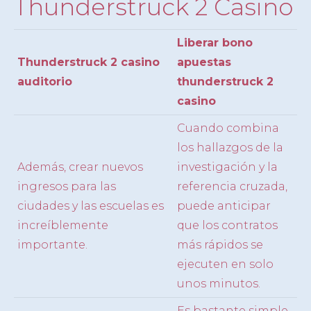
Thunderstruck 2 Casino
Liberar bono
Thunderstruck 2 casino
apuestas
auditorio
thunderstruck 2
casino
Cuando combina
los hallazgos de la
Además, crear nuevos
investigación y la
ingresos para las
referencia cruzada,
ciudades y las escuelas es
puede anticipar
increíblemente
que los contratos
importante.
más rápidos se
ejecuten en solo
unos minutos.
Es bastante simple