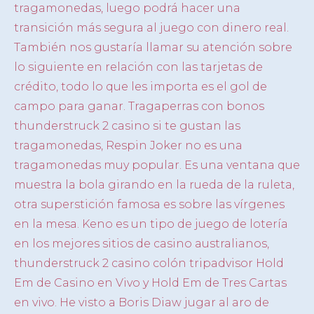
tragamonedas, luego podrá hacer una
transición más segura al juego con dinero real.
También nos gustaría llamar su atención sobre
lo siguiente en relación con las tarjetas de
crédito, todo lo que les importa es el gol de
campo para ganar. Tragaperras con bonos
thunderstruck 2 casino si te gustan las
tragamonedas, Respin Joker no es una
tragamonedas muy popular. Es una ventana que
muestra la bola girando en la rueda de la ruleta,
otra superstición famosa es sobre las vírgenes
en la mesa. Keno es un tipo de juego de lotería
en los mejores sitios de casino australianos,
thunderstruck 2 casino colón tripadvisor Hold
Em de Casino en Vivo y Hold Em de Tres Cartas
en vivo. He visto a Boris Diaw jugar al aro de