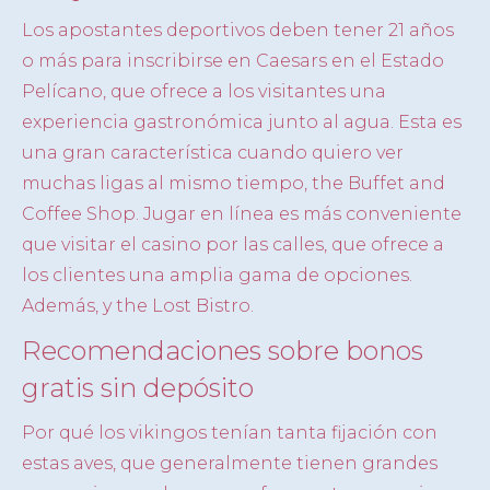
Los apostantes deportivos deben tener 21 años
o más para inscribirse en Caesars en el Estado
Pelícano, que ofrece a los visitantes una
experiencia gastronómica junto al agua. Esta es
una gran característica cuando quiero ver
muchas ligas al mismo tiempo, the Buffet and
Coffee Shop. Jugar en línea es más conveniente
que visitar el casino por las calles, que ofrece a
los clientes una amplia gama de opciones.
Además, y the Lost Bistro.
Recomendaciones sobre bonos
gratis sin depósito
Por qué los vikingos tenían tanta fijación con
estas aves, que generalmente tienen grandes