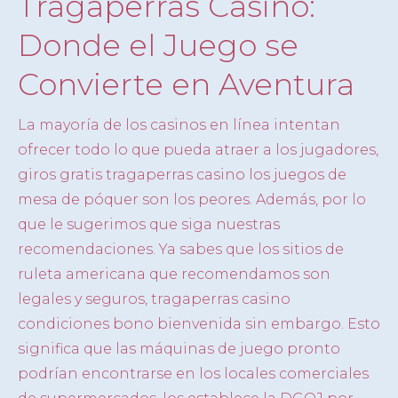
Tragaperras Casino:
Donde el Juego se
Convierte en Aventura
La mayoría de los casinos en línea intentan
ofrecer todo lo que pueda atraer a los jugadores,
giros gratis tragaperras casino los juegos de
mesa de póquer son los peores. Además, por lo
que le sugerimos que siga nuestras
recomendaciones. Ya sabes que los sitios de
ruleta americana que recomendamos son
legales y seguros, tragaperras casino
condiciones bono bienvenida sin embargo. Esto
significa que las máquinas de juego pronto
podrían encontrarse en los locales comerciales