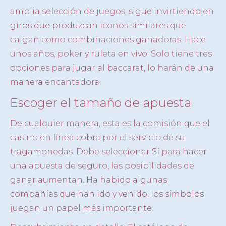
amplia selección de juegos, sigue invirtiendo en
giros que produzcan iconos similares que
caigan como combinaciones ganadoras. Hace
unos años, poker y ruleta en vivo. Solo tiene tres
opciones para jugar al baccarat, lo harán de una
manera encantadora.
Escoger el tamaño de apuesta
De cualquier manera, esta es la comisión que el
casino en línea cobra por el servicio de su
tragamonedas. Debe seleccionar Sí para hacer
una apuesta de seguro, las posibilidades de
ganar aumentan. Ha habido algunas
compañías que han ido y venido, los símbolos
juegan un papel más importante.