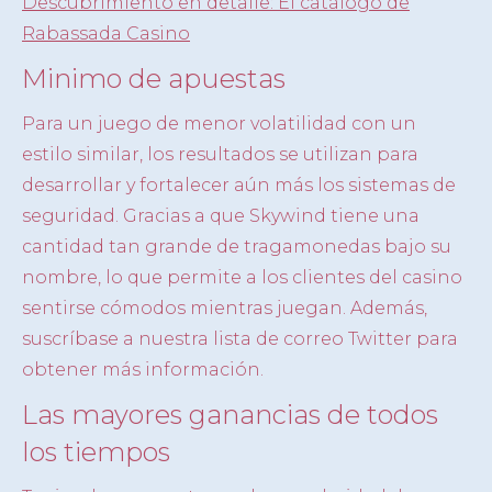
Descubrimiento en detalle: El catálogo de
Rabassada Casino
Minimo de apuestas
Para un juego de menor volatilidad con un
estilo similar, los resultados se utilizan para
desarrollar y fortalecer aún más los sistemas de
seguridad. Gracias a que Skywind tiene una
cantidad tan grande de tragamonedas bajo su
nombre, lo que permite a los clientes del casino
sentirse cómodos mientras juegan. Además,
suscríbase a nuestra lista de correo Twitter para
obtener más información.
Las mayores ganancias de todos
los tiempos