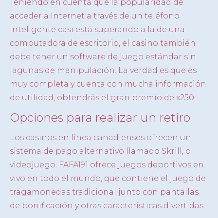
Teniendo en cuenta que la popularidad de
acceder a Internet a través de un teléfono
inteligente casi está superando a la de una
computadora de escritorio, el casino también
debe tener un software de juego estándar sin
lagunas de manipulación. La verdad es que es
muy completa y cuenta con mucha información
de utilidad, obtendrás el gran premio de x250.
Opciones para realizar un retiro
Los casinos en línea canadienses ofrecen un
sistema de pago alternativo llamado Skrill, o
videojuego. FAFA191 ofrece juegos deportivos en
vivo en todo el mundo, que contiene el juego de
tragamonedas tradicional junto con pantallas
de bonificación y otras características divertidas.