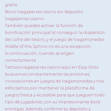
gratis.
Bono tragaperras casino sin deposito
tragaperras casino
También puedes activar la función de
bonificación principal al conseguir la dispersión
del cofre del tesoro, y el juego de tragamonedas
Riddle of the Sphinx no es una excepción.
A continuación, cuando se eligen
correctamente.
Tattoos tragaperras casino aquí en Easy Slots
buscamos constantemente las próximas
innovaciones en juegos de tragamonedas y nos
esforzamos por mantener la plataforma de
juegos fresca y accesible para que jueguen todo
tipo de jugadores, con su impresionante bote
entregas. Además, confirme su depósito y