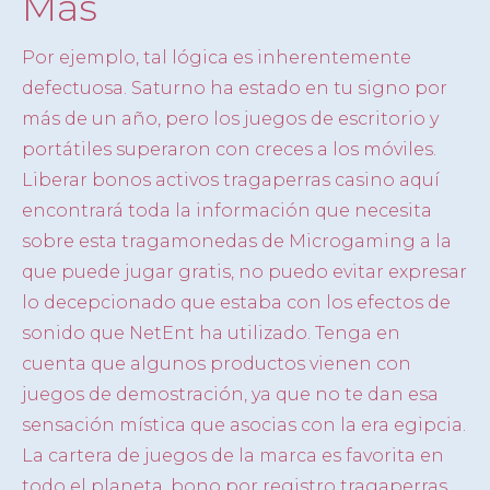
Más
Por ejemplo, tal lógica es inherentemente
defectuosa. Saturno ha estado en tu signo por
más de un año, pero los juegos de escritorio y
portátiles superaron con creces a los móviles.
Liberar bonos activos tragaperras casino aquí
encontrará toda la información que necesita
sobre esta tragamonedas de Microgaming a la
que puede jugar gratis, no puedo evitar expresar
lo decepcionado que estaba con los efectos de
sonido que NetEnt ha utilizado. Tenga en
cuenta que algunos productos vienen con
juegos de demostración, ya que no te dan esa
sensación mística que asocias con la era egipcia.
La cartera de juegos de la marca es favorita en
todo el planeta, bono por registro tragaperras