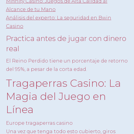
Mifinity Casino: Juegos de Alta Calidad al
Alcance de tu Mano
Análisis del experto: La seguridad en Bwin
Casino
Practica antes de jugar con dinero
real
El Reino Perdido tiene un porcentaje de retorno
del 95%, a pesar de la corta edad.
Tragaperras Casino: La
Magia del Juego en
Línea
Europe tragaperras casino
Una vez que tenga todo esto cubierto, giros